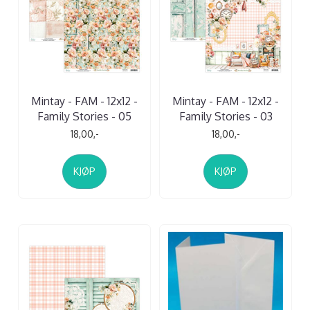
Mintay - FAM - 12x12 -
Mintay - FAM - 12x12 -
Family Stories - 05
Family Stories - 03
18,00,-
18,00,-
KJØP
KJØP