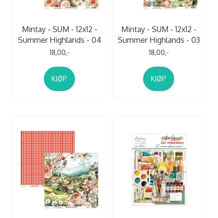
Mintay - SUM - 12x12 -
Mintay - SUM - 12x12 -
Summer Highlands - 04
Summer Highlands - 03
18,00,-
18,00,-
KJØP
KJØP