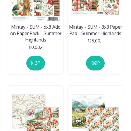
Mintay - SUM - 6x8 Add
Mintay - SUM - 8x8 Paper
on Paper Pack - Summer
Pad - Summer Highlands
Highlands
125,00,-
110,00,-
KJØP
KJØP