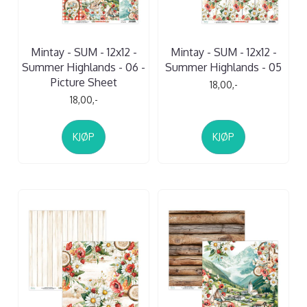
Mintay - SUM - 12x12 -
Mintay - SUM - 12x12 -
Summer Highlands - 06 -
Summer Highlands - 05
Picture Sheet
18,00,-
18,00,-
KJØP
KJØP