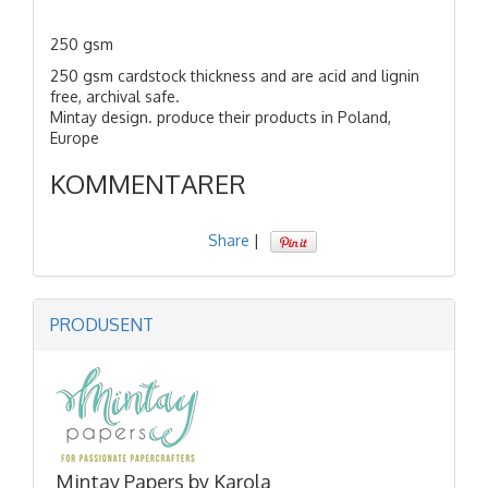
250 gsm
250 gsm cardstock thickness and are acid and lignin
free, archival safe.
Mintay design. produce their products in Poland,
Europe
KOMMENTARER
Share
|
PRODUSENT
Mintay Papers by Karola