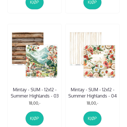
KJØP
KJØP
Mintay - SUM - 12x12 -
Mintay - SUM - 12x12 -
Summer Highlands - 03
Summer Highlands - 04
18,00,-
18,00,-
KJØP
KJØP