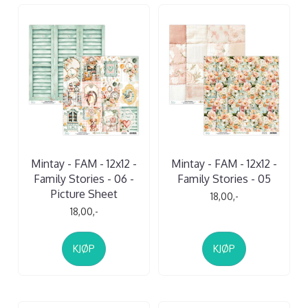
Mintay - FAM - 12x12 -
Mintay - FAM - 12x12 -
Family Stories - 06 -
Family Stories - 05
Picture Sheet
18,00,-
18,00,-
KJØP
KJØP