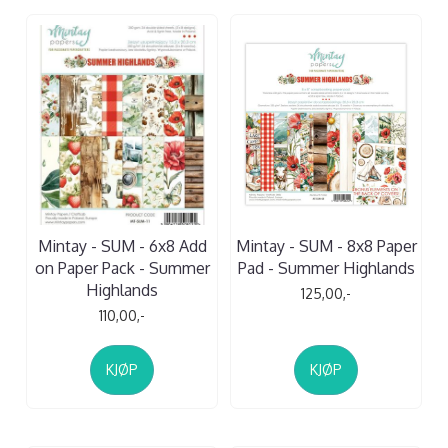
Mintay - SUM - 6x8 Add
Mintay - SUM - 8x8 Paper
on Paper Pack - Summer
Pad - Summer Highlands
Highlands
125,00,-
110,00,-
KJØP
KJØP