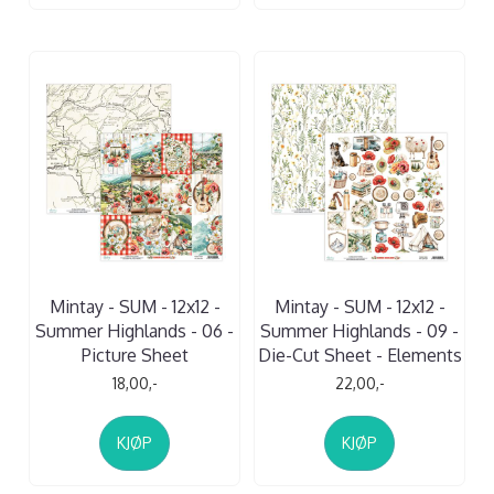
Mintay - SUM - 12x12 -
Mintay - SUM - 12x12 -
Summer Highlands - 06 -
Summer Highlands - 09 -
Picture Sheet
Die-Cut Sheet - Elements
18,00,-
22,00,-
KJØP
KJØP