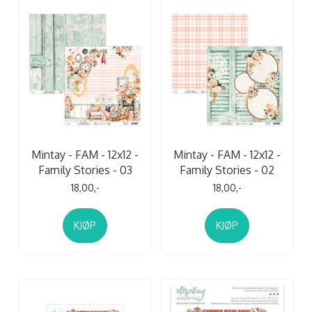
Mintay - FAM - 12x12 -
Mintay - FAM - 12x12 -
Family Stories - 03
Family Stories - 02
18,00,-
18,00,-
KJØP
KJØP