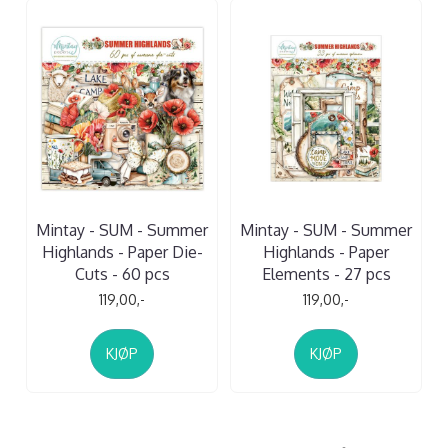
Mintay - SUM - Summer
Mintay - SUM - Summer
Highlands - Paper Die-
Highlands - Paper
Cuts - 60 pcs
Elements - 27 pcs
119,00,-
119,00,-
KJØP
KJØP