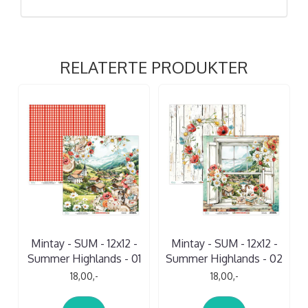
RELATERTE PRODUKTER
Mintay - SUM - 12x12 -
Mintay - SUM - 12x12 -
Summer Highlands - 01
Summer Highlands - 02
18,00,-
18,00,-