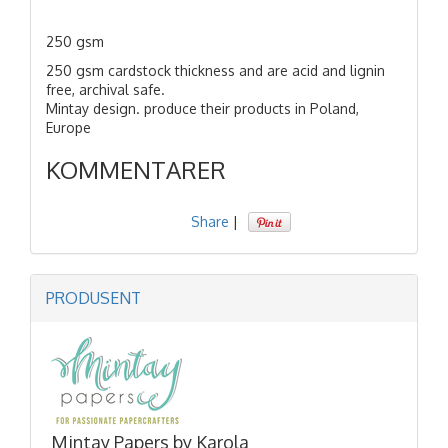
250 gsm
250 gsm cardstock thickness and are acid and lignin
free, archival safe.
Mintay design. produce their products in Poland,
Europe
KOMMENTARER
Share
|
PRODUSENT
Mintay Papers by Karola