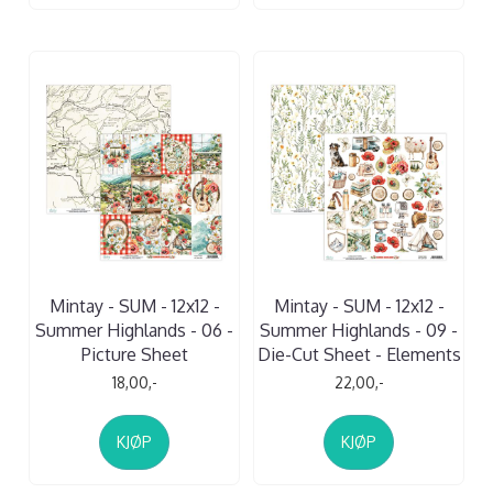
Mintay - SUM - 12x12 -
Mintay - SUM - 12x12 -
Summer Highlands - 06 -
Summer Highlands - 09 -
Picture Sheet
Die-Cut Sheet - Elements
18,00,-
22,00,-
KJØP
KJØP