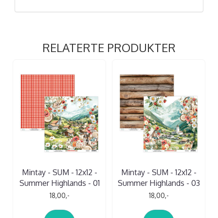
RELATERTE PRODUKTER
Mintay - SUM - 12x12 -
Mintay - SUM - 12x12 -
Summer Highlands - 01
Summer Highlands - 03
18,00,-
18,00,-