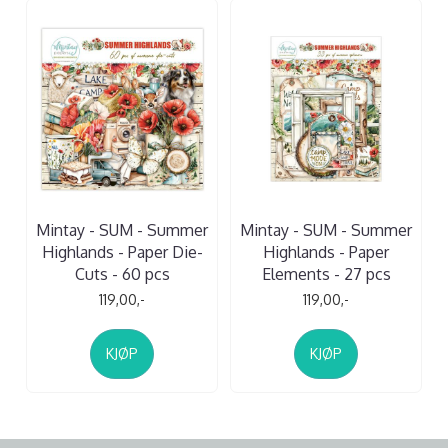
Mintay - SUM - Summer
Mintay - SUM - Summer
Highlands - Paper Die-
Highlands - Paper
Cuts - 60 pcs
Elements - 27 pcs
119,00,-
119,00,-
KJØP
KJØP