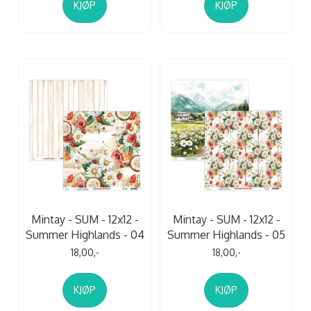
KJØP
KJØP
Mintay - SUM - 12x12 -
Mintay - SUM - 12x12 -
Summer Highlands - 04
Summer Highlands - 05
18,00,-
18,00,-
KJØP
KJØP