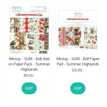
Mintay - SUM - 6x8 Add
Mintay - SUM - 8x8 Paper
on Paper Pack - Summer
Pad - Summer Highlands
Highlands
125,00,-
110,00,-
KJØP
KJØP