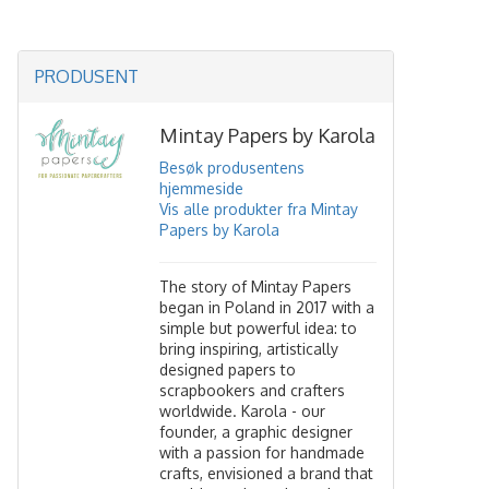
PRODUSENT
Mintay Papers by Karola
Besøk produsentens
hjemmeside
Vis alle produkter fra Mintay
Papers by Karola
The story of Mintay Papers
began in Poland in 2017 with a
simple but powerful idea: to
bring inspiring, artistically
designed papers to
scrapbookers and crafters
worldwide. Karola - our
founder, a graphic designer
with a passion for handmade
crafts, envisioned a brand that