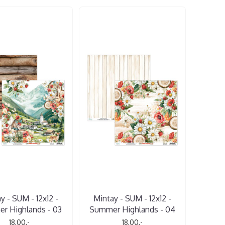
y - SUM - 12x12 -
Mintay - SUM - 12x12 -
r Highlands - 03
Summer Highlands - 04
18,00,-
18,00,-