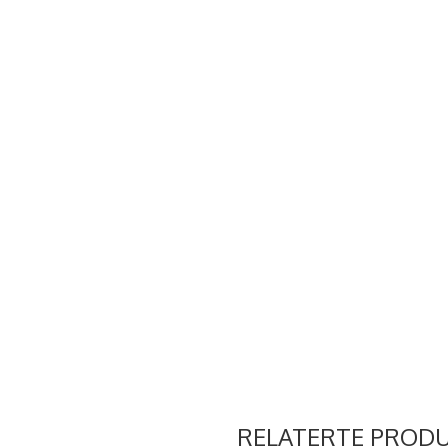
RELATERTE PROD