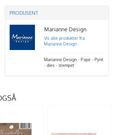
PRODUSENT
Marianne Design
Vis alle produkter fra
Marianne Design
Marianne Design - Papir - Pynt
- dies - stempet
OGSÅ