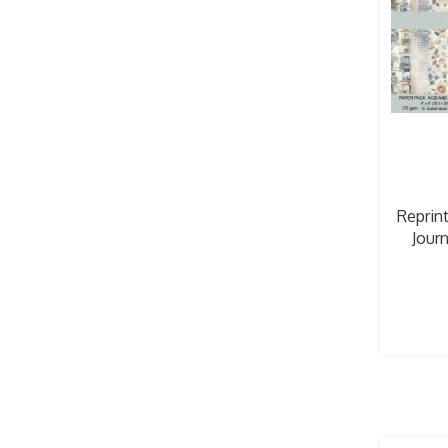
Reprint
Jour