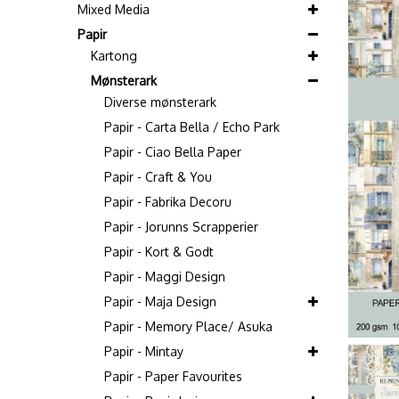
Mixed Media
Papir
Kartong
Mønsterark
Diverse mønsterark
Papir - Carta Bella / Echo Park
Papir - Ciao Bella Paper
Papir - Craft & You
Papir - Fabrika Decoru
Papir - Jorunns Scrapperier
Papir - Kort & Godt
Papir - Maggi Design
Papir - Maja Design
Papir - Memory Place/ Asuka
Papir - Mintay
Papir - Paper Favourites