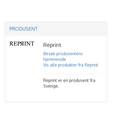
PRODUSENT
Reprint
Besøk produsentens
hjemmeside
Vis alle produkter fra Reprint
Reprint er en produsent fra
Sverige.