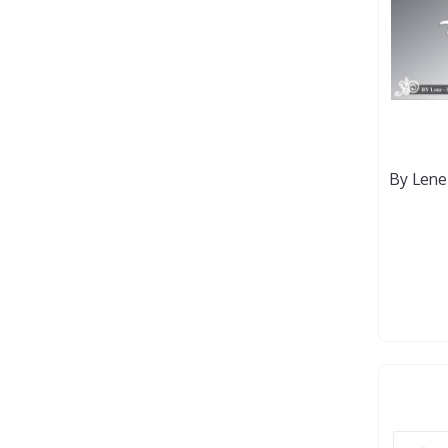
By Lene 