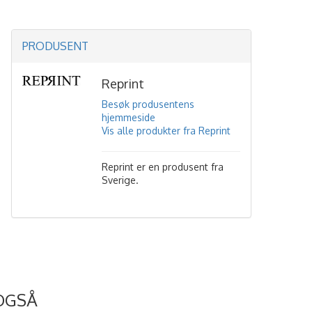
PRODUSENT
Reprint
Besøk produsentens
hjemmeside
Vis alle produkter fra Reprint
Reprint er en produsent fra
Sverige.
OGSÅ