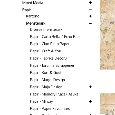
Mixed Media
Papir
Kartong
Mønsterark
Diverse mønsterark
Papir - Carta Bella / Echo Park
Papir - Ciao Bella Paper
Papir - Craft & You
Papir - Fabrika Decoru
Papir - Jorunns Scrapperier
Papir - Kort & Godt
Papir - Maggi Design
Papir - Maja Design
Papir - Memory Place/ Asuka
Papir - Mintay
Papir - Paper Favourites