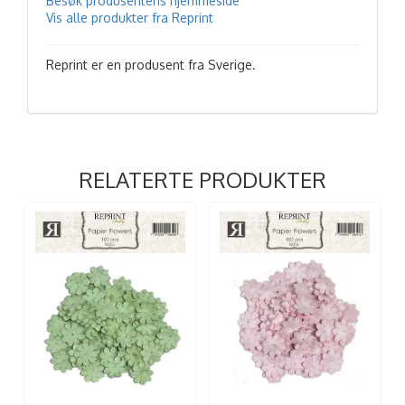
Besøk produsentens hjemmeside
Vis alle produkter fra Reprint
Reprint er en produsent fra Sverige.
RELATERTE PRODUKTER