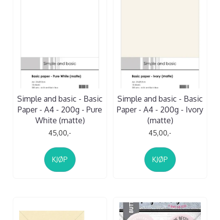
Simple and basic - Basic
Simple and basic - Basic
Paper - A4 - 200g - Pure
Paper - A4 - 200g - Ivory
White (matte)
(matte)
45,00,-
45,00,-
KJØP
KJØP