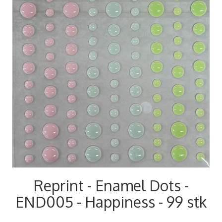
Reprint - Enamel Dots -
END005 - Happiness - 99 stk