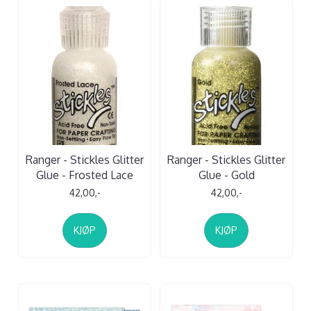
Ranger - Stickles Glitter
Ranger - Stickles Glitter
Glue - Frosted Lace
Glue - Gold
42,00,-
42,00,-
KJØP
KJØP