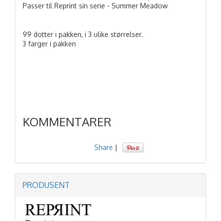
Passer til Reprint sin serie - Summer Meadow
99 dotter i pakken, i 3 ulike størrelser.
3 farger i pakken
KOMMENTARER
Share
|
PRODUSENT