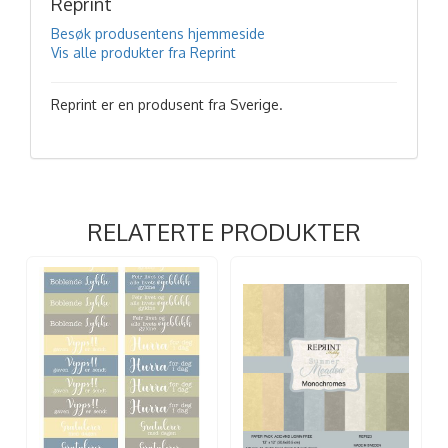
Reprint
Besøk produsentens hjemmeside
Vis alle produkter fra Reprint
Reprint er en produsent fra Sverige.
RELATERTE PRODUKTER