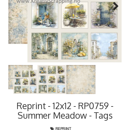
Next
Reprint - 12x12 - RP0759 -
Summer Meadow - Tags
REPRINT