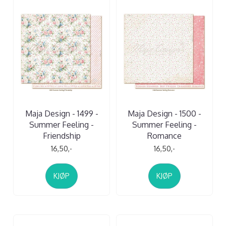
Maja Design - 1499 -
Maja Design - 1500 -
Summer Feeling -
Summer Feeling -
Friendship
Romance
16,50,-
16,50,-
KJØP
KJØP