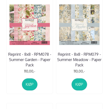
Reprint - 8x8 - RPM078 -
Reprint - 8x8 - RPM079 -
Summer Garden - Paper
Summer Meadow - Paper
Pack
Pack
110,00,-
110,00,-
KJØP
KJØP