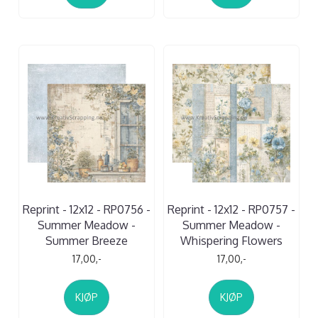
Reprint - 12x12 - RP0756 -
Reprint - 12x12 - RP0757 -
Summer Meadow -
Summer Meadow -
Summer Breeze
Whispering Flowers
17,00,-
17,00,-
KJØP
KJØP