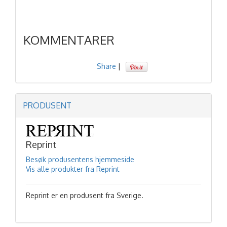
KOMMENTARER
Share
|
PRODUSENT
Reprint
Besøk produsentens hjemmeside
Vis alle produkter fra Reprint
Reprint er en produsent fra Sverige.