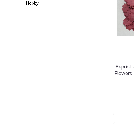
Hobby
Reprint 
Flowers 