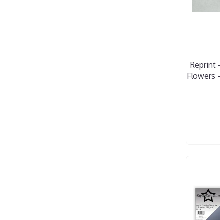
Reprint 
Flowers 