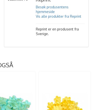
Besøk produsentens
hjemmeside
Vis alle produkter fra Reprint
Reprint er en produsent fra
Sverige.
OGSÅ