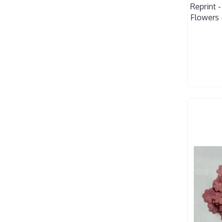
Reprint 
Flowers 