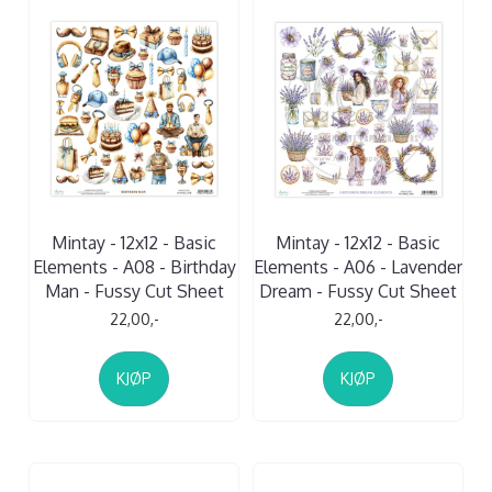
Mintay - 12x12 - Basic
Mintay - 12x12 - Basic
Elements - A08 - Birthday
Elements - A06 - Lavender
Man - Fussy Cut Sheet
Dream - Fussy Cut Sheet
22,00,-
22,00,-
KJØP
KJØP