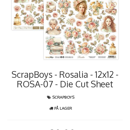
ScrapBoys - Rosalia - 12x12 -
ROSA-07 - Die Cut Sheet
SCRAPBOYS
PÅ LAGER