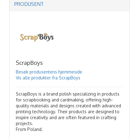
PRODUSENT
ScrapBoys
Besøk produsentens hjemmeside
Vis alle produkter fra ScrapBoys
ScrapBoys is a brand polish specializing in products
for scrapbooking and cardmaking, offering high-
quality materials and designs created with advanced
printing technology. Their products are designed to
inspire creativity and are often featured in crafting
projects.
From Poland.