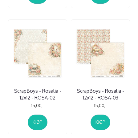
ScrapBoys - Rosalia -
ScrapBoys - Rosalia -
12x12 - ROSA-02
12x12 - ROSA-03
15,00,-
15,00,-
KJØP
KJØP