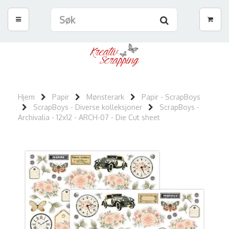
Hjem
Papir
Mønsterark
Papir - ScrapBoys
ScrapBoys - Diverse kolleksjoner
ScrapBoys -
Archivalia - 12x12 - ARCH-07 - Die Cut sheet