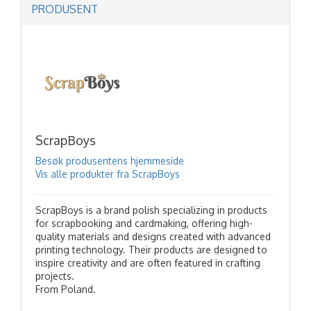
PRODUSENT
ScrapBoys
Besøk produsentens hjemmeside
Vis alle produkter fra ScrapBoys
ScrapBoys is a brand polish specializing in products
for scrapbooking and cardmaking, offering high-
quality materials and designs created with advanced
printing technology. Their products are designed to
inspire creativity and are often featured in crafting
projects.
From Poland.