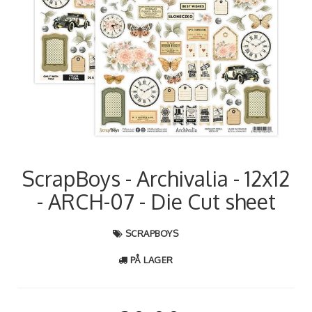
ScrapBoys - Archivalia - 12x12
- ARCH-07 - Die Cut sheet
SCRAPBOYS
PÅ LAGER