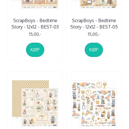
ScrapBoys - Bedtime
ScrapBoys - Bedtime
Story - 12x12 - BEST-03
Story - 12x12 - BEST-05
15,00,-
15,00,-
KJØP
KJØP