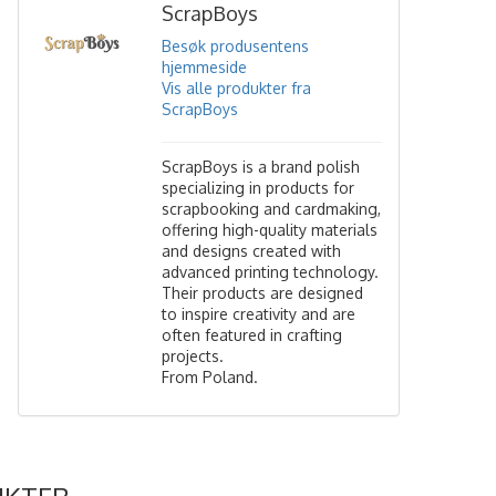
ScrapBoys
Besøk produsentens
hjemmeside
Vis alle produkter fra
ScrapBoys
ScrapBoys is a brand polish
specializing in products for
scrapbooking and cardmaking,
offering high-quality materials
and designs created with
advanced printing technology.
Their products are designed
to inspire creativity and are
often featured in crafting
projects.
From Poland.