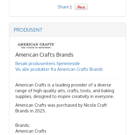
Share
|
PRODUSENT
American Crafts Brands
Besøk produsentens hjemmeside
Vis alle produkter fra American Crafts Brands
American Crafts is a leading provider of a diverse
range of high-quality arts, crafts, tools, and baking
supplies, designed to inspire creativity in everyone.
American Crafts was purchased by Nicole Craft
Brands in 2025.
Brands:
American Crafts