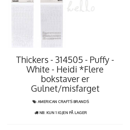
Thickers - 314505 - Puffy -
White - Heidi *Flere
bokstaver er
Gulnet/misfarget
AMERICAN CRAFTS BRANDS
NB: KUN 1 IGJEN PÅ LAGER