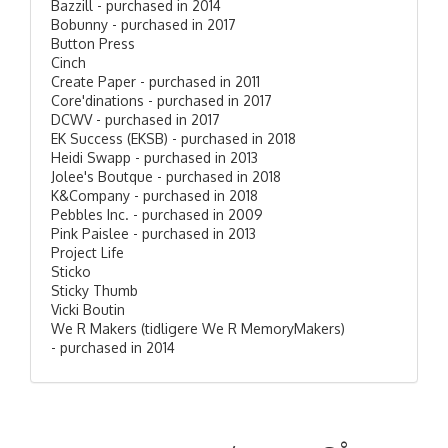
Bazzill - purchased in 2014
Bobunny - purchased in 2017
Button Press
Cinch
Create Paper - purchased in 2011
Core'dinations - purchased in 2017
DCWV - purchased in 2017
EK Success (EKSB) - purchased in 2018
Heidi Swapp - purchased in 2013
Jolee's Boutque - purchased in 2018
K&Company - purchased in 2018
Pebbles Inc. - purchased in 2009
Pink Paislee - purchased in 2013
Project Life
Sticko
Sticky Thumb
Vicki Boutin
We R Makers (tidligere We R MemoryMakers)
- purchased in 2014