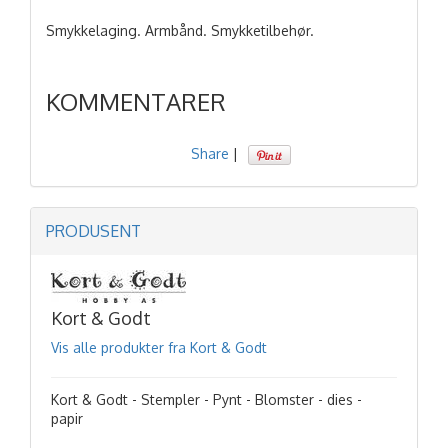
Smykkelaging. Armbånd. Smykketilbehør.
KOMMENTARER
Share
|
PRODUSENT
Kort & Godt
Vis alle produkter fra Kort & Godt
Kort & Godt - Stempler - Pynt - Blomster - dies -
papir