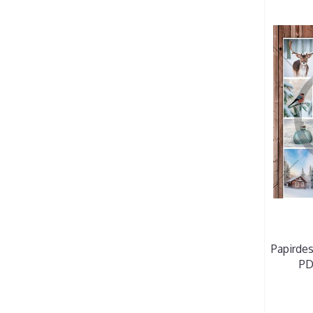
Papirdes
PD