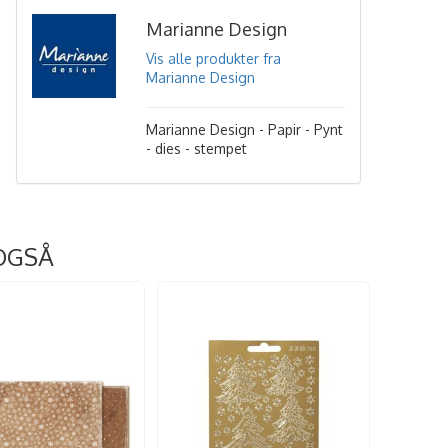
Marianne Design
Vis alle produkter fra
Marianne Design
Marianne Design - Papir - Pynt
- dies - stempet
OGSÅ