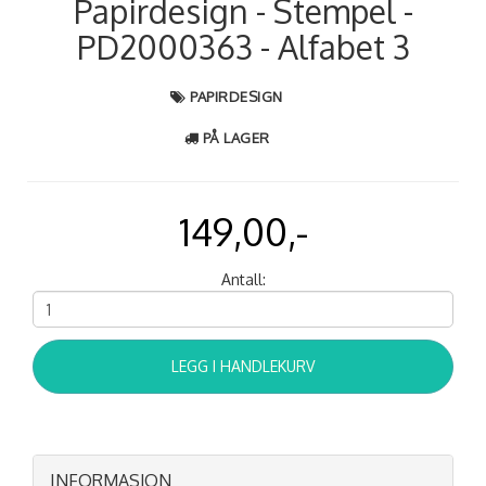
Papirdesign - Stempel -
PD2000363 - Alfabet 3
PAPIRDESIGN
PÅ LAGER
149,00,-
Antall:
LEGG I HANDLEKURV
INFORMASJON