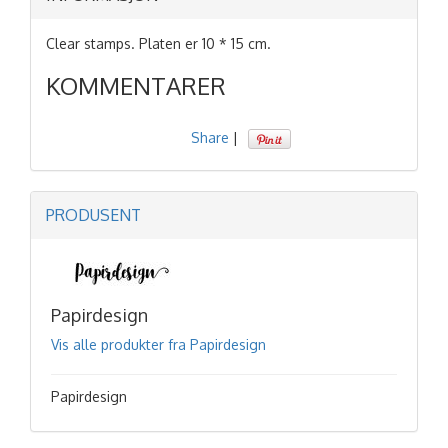
Clear stamps. Platen er 10 * 15 cm.
KOMMENTARER
Share
|
PRODUSENT
Papirdesign
Vis alle produkter fra Papirdesign
Papirdesign