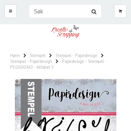
Hjem
Stempel
Stempel - Papirdesign
Stempel - Papirdesign
Papirdesign - Stempel -
PD2000363 - Alfabet 3