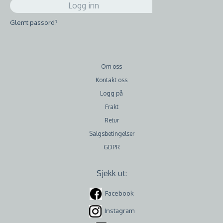
Glemt passord?
Om oss
Kontakt oss
Logg på
Frakt
Retur
Salgsbetingelser
GDPR
Sjekk ut:
Facebook
Instagram