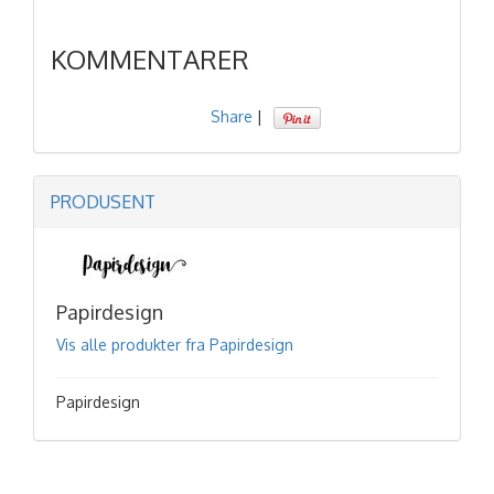
KOMMENTARER
Share
|
PRODUSENT
Papirdesign
Vis alle produkter fra Papirdesign
Papirdesign