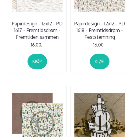
Papirdesign - 12x12 - PD
Papirdesign - 12x12 - PD
1617 - Fremtidsdrøm -
1618 - Fremtidsdrøm -
Fremtiden sammen
Feststemning
16,00,-
16,00,-
KJØP
KJØP