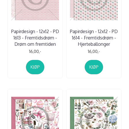
Papirdesign - 12x12 - PD
Papirdesign - 12x12 - PD
1613 - Fremtidsdrøm -
1614 - Fremtidsdrøm -
Drøm om fremtiden
Hjerteballonger
16,00,-
16,00,-
KJØP
KJØP