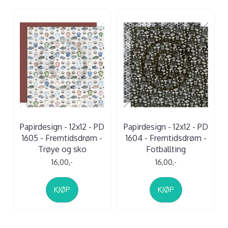
Papirdesign - 12x12 - PD
Papirdesign - 12x12 - PD
1605 - Fremtidsdrøm -
1604 - Fremtidsdrøm -
Trøye og sko
Fotballting
16,00,-
16,00,-
KJØP
KJØP