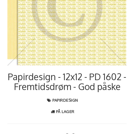
Papirdesign - 12x12 - PD 1602 -
Fremtidsdrøm - God påske
PAPIRDESIGN
PÅ LAGER