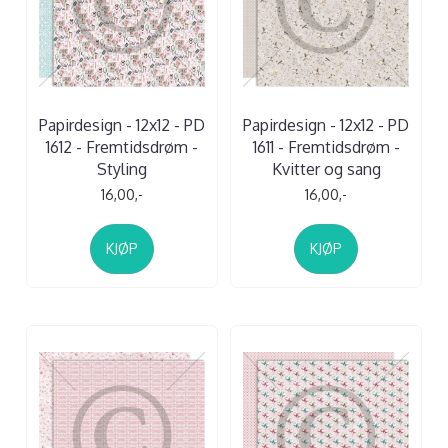
Papirdesign - 12x12 - PD
Papirdesign - 12x12 - PD
1612 - Fremtidsdrøm -
1611 - Fremtidsdrøm -
Styling
Kvitter og sang
16,00,-
16,00,-
KJØP
KJØP